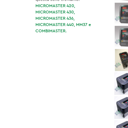
MICROMASTER 420,
MICROMASTER 430,
MICROMASTER 436,
MICROMASTER 440, MM37 e
COMBIMASTER.