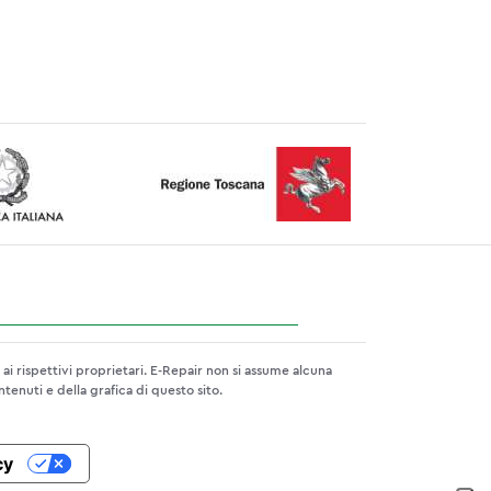
 rispettivi proprietari. E-Repair non si assume alcuna
ntenuti e della grafica di questo sito.
cy